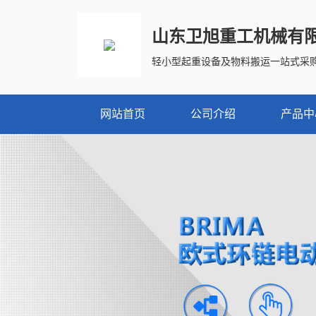
山东卫旭重工机械有
轻小型起重设备及物料搬运一站式采
网站首页
公司介绍
产品中