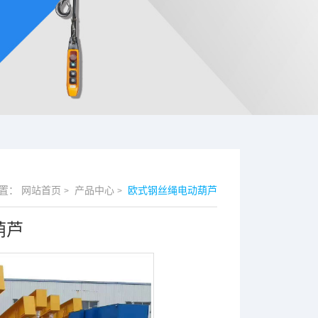
置：
网站首页
产品中心
欧式钢丝绳电动葫芦
>
>
葫芦