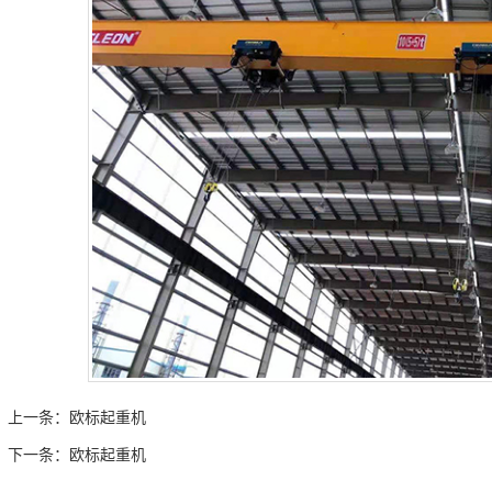
上一条：
欧标起重机
下一条：
欧标起重机