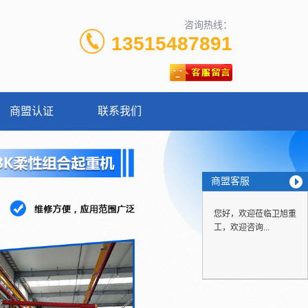
咨询热线：
13515487891
商盟认证
联系我们
商盟客服
您好，欢迎莅临卫旭重
工，欢迎咨询...