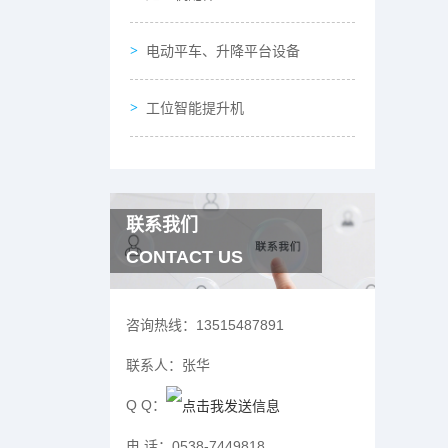
电动平车、升降平台设备
工位智能提升机
联系我们
CONTACT US
咨询热线：
13515487891
联系人：
张华
Q Q：
电 话：
0538-7449818