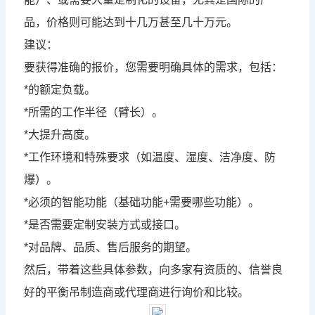
品，价格则可能达到十几万甚至几十万元。
建议：
要获得准确的报价，您需要明确具体的需求，包括：
*的额定负载。
*所需的工作半径（臂长）。
*大提升高度。
*工作环境和特殊要求（如温度、湿度、洁净度、防
爆）。
*必须的智能功能（基础功能+需要哪些功能）。
*是否需要定制安装方式或接口。
*对品牌、品质、售后服务的期望。
然后，带着这些具体参数，向多家有资质的、信誉良
好的平衡吊制造商或代理商进行询价和比较。