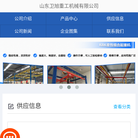
山东卫旭重工机械有限公司
公司介绍
产品中心
供应信息
公司新闻
企业图集
联系我们
供应信息
查看分类