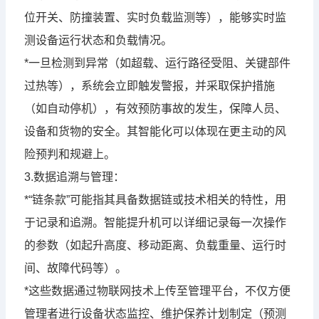
位开关、防撞装置、实时负载监测等），能够实时监
测设备运行状态和负载情况。
*一旦检测到异常（如超载、运行路径受阻、关键部件
过热等），系统会立即触发警报，并采取保护措施
（如自动停机），有效预防事故的发生，保障人员、
设备和货物的安全。其智能化可以体现在更主动的风
险预判和规避上。
3.数据追溯与管理：
*“链条款”可能指其具备数据链或技术相关的特性，用
于记录和追溯。智能提升机可以详细记录每一次操作
的参数（如起升高度、移动距离、负载重量、运行时
间、故障代码等）。
*这些数据通过物联网技术上传至管理平台，不仅方便
管理者进行设备状态监控、维护保养计划制定（预测