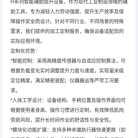
H系列智能辅助提升设备，作为现代工业制造领域的辅
助工具，专为减轻人力劳动强度、提升生产效率及保
障操作安全而设计。针对不同行业、不同场景的特殊
需求，我们提供的加工定制服务，确保设备适配您的
实际应用环境。
定制化优势：
*智能控制：采用高精度传感器与自适应控制算法，可
根据负载变化实时调整提升力度与速度，实现毫米级
定位精度，满足精密装配、仪器搬运等严苛工况要
求。
*人体工学设计：设备结构、手柄位置及操作界面均可
根据使用者身高、操作习惯进行定制，有效降低肌肉
劳损风险，提升长时间作业的舒适性与安全性。
*模块化功能扩展：支持多种末端执行器快速更换（如