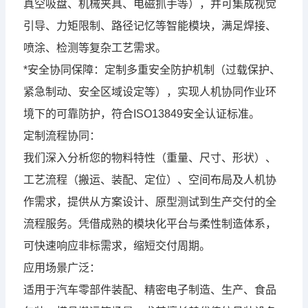
真空吸盘、机械夹具、电磁抓手等），并可集成视觉
引导、力矩限制、路径记忆等智能模块，满足焊接、
喷涂、检测等复杂工艺需求。
*安全协同保障：定制多重安全防护机制（过载保护、
紧急制动、安全区域设定等），实现人机协同作业环
境下的可靠防护，符合ISO13849安全认证标准。
定制流程协同：
我们深入分析您的物料特性（重量、尺寸、形状）、
工艺流程（搬运、装配、定位）、空间布局及人机协
作需求，提供从方案设计、原型测试到生产交付的全
流程服务。凭借成熟的模块化平台与柔性制造体系，
可快速响应非标需求，缩短交付周期。
应用场景广泛：
适用于汽车零部件装配、精密电子制造、生产、食品