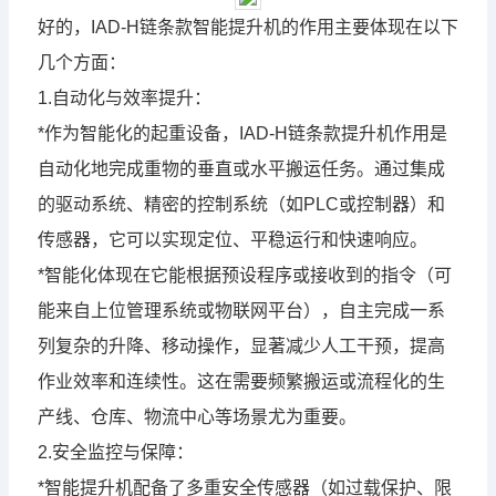
好的，IAD-H链条款智能提升机的作用主要体现在以下
几个方面：
1.自动化与效率提升：
*作为智能化的起重设备，IAD-H链条款提升机作用是
自动化地完成重物的垂直或水平搬运任务。通过集成
的驱动系统、精密的控制系统（如PLC或控制器）和
传感器，它可以实现定位、平稳运行和快速响应。
*智能化体现在它能根据预设程序或接收到的指令（可
能来自上位管理系统或物联网平台），自主完成一系
列复杂的升降、移动操作，显著减少人工干预，提高
作业效率和连续性。这在需要频繁搬运或流程化的生
产线、仓库、物流中心等场景尤为重要。
2.安全监控与保障：
*智能提升机配备了多重安全传感器（如过载保护、限