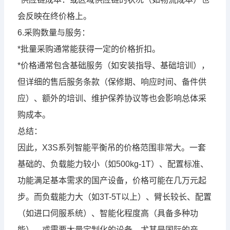
会反映在终价格上。
6.采购数量与服务：
*批量采购通常能获得一定的价格折扣。
*价格通常包含基础服务（如安装指导、基础培训），
但详细的售后服务条款（保修期、响应时间、备件供
应）、额外的培训、维护保养协议等也会影响总体采
购成本。
总结：
因此，X3S系列智能平衡吊的价格范围非常大。一套
基础的、负载能力较小（如500kg-1T）、配置标准、
功能满足基本需求的国产设备，价格可能在几万元起
步。而负载能力大（如3T-5T以上）、臂长较长、配置
（如进口伺服系统）、智能化程度高（具备多种功
能）、或需要大量定制化的设备，尤其是国际的产