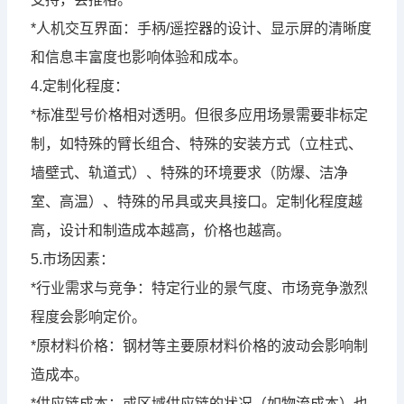
*人机交互界面：手柄/遥控器的设计、显示屏的清晰度
和信息丰富度也影响体验和成本。
4.定制化程度：
*标准型号价格相对透明。但很多应用场景需要非标定
制，如特殊的臂长组合、特殊的安装方式（立柱式、
墙壁式、轨道式）、特殊的环境要求（防爆、洁净
室、高温）、特殊的吊具或夹具接口。定制化程度越
高，设计和制造成本越高，价格也越高。
5.市场因素：
*行业需求与竞争：特定行业的景气度、市场竞争激烈
程度会影响定价。
*原材料价格：钢材等主要原材料价格的波动会影响制
造成本。
*供应链成本：或区域供应链的状况（如物流成本）也