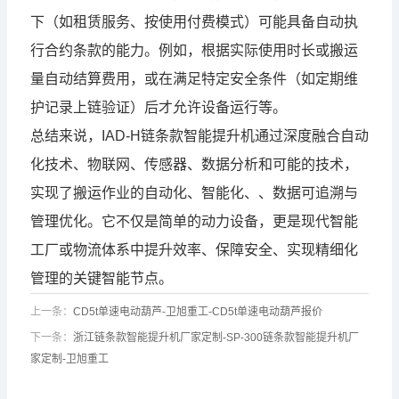
下（如租赁服务、按使用付费模式）可能具备自动执
行合约条款的能力。例如，根据实际使用时长或搬运
量自动结算费用，或在满足特定安全条件（如定期维
护记录上链验证）后才允许设备运行等。
总结来说，IAD-H链条款智能提升机通过深度融合自动
化技术、物联网、传感器、数据分析和可能的技术，
实现了搬运作业的自动化、智能化、、数据可追溯与
管理优化。它不仅是简单的动力设备，更是现代智能
工厂或物流体系中提升效率、保障安全、实现精细化
管理的关键智能节点。
上一条：
CD5t单速电动葫芦-卫旭重工-CD5t单速电动葫芦报价
下一条：
浙江链条款智能提升机厂家定制-SP-300链条款智能提升机厂
家定制-卫旭重工