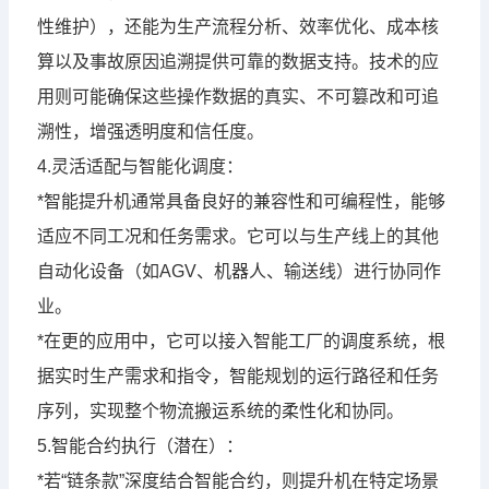
性维护），还能为生产流程分析、效率优化、成本核
算以及事故原因追溯提供可靠的数据支持。技术的应
用则可能确保这些操作数据的真实、不可篡改和可追
溯性，增强透明度和信任度。
4.灵活适配与智能化调度：
*智能提升机通常具备良好的兼容性和可编程性，能够
适应不同工况和任务需求。它可以与生产线上的其他
自动化设备（如AGV、机器人、输送线）进行协同作
业。
*在更的应用中，它可以接入智能工厂的调度系统，根
据实时生产需求和指令，智能规划的运行路径和任务
序列，实现整个物流搬运系统的柔性化和协同。
5.智能合约执行（潜在）：
*若“链条款”深度结合智能合约，则提升机在特定场景